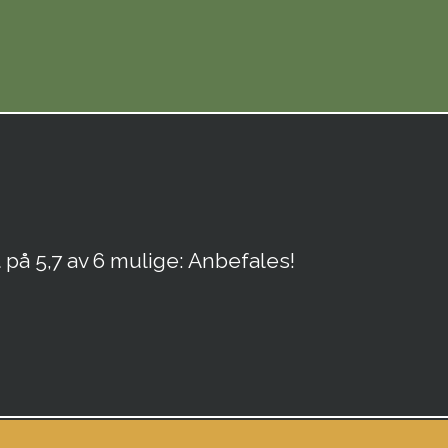
 på 5,7 av 6 mulige: Anbefales!