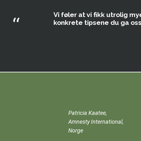
Vi føler at vi fikk utrolig 
konkrete tipsene du ga oss
Patricia Kaatee,
Amnesty International,
Norge