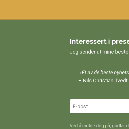
Interessert i pre
Jeg sender ut mine beste 
«Et av de beste nyhets
– Nils Christian Tvedt
Ved å melde deg på, godtar d