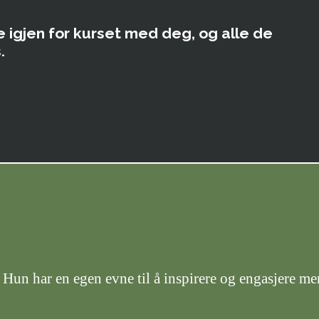
mye igjen for kurset med deg, og alle de
.
Hun har en egen evne til å inspirere og engasjere me