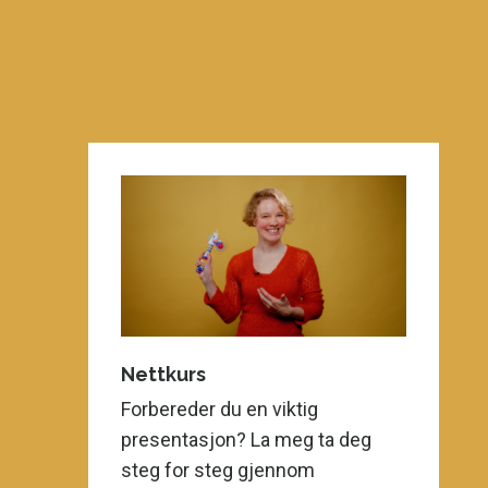
Nettkurs
Forbereder du en viktig
presentasjon? La meg ta deg
steg for steg gjennom