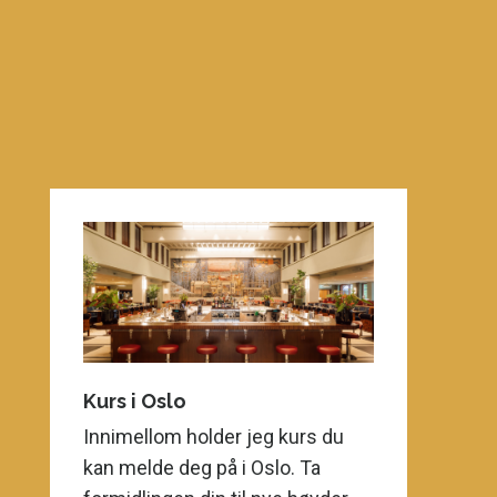
Kurs i Oslo
Innimellom holder jeg kurs du
kan melde deg på i Oslo. Ta