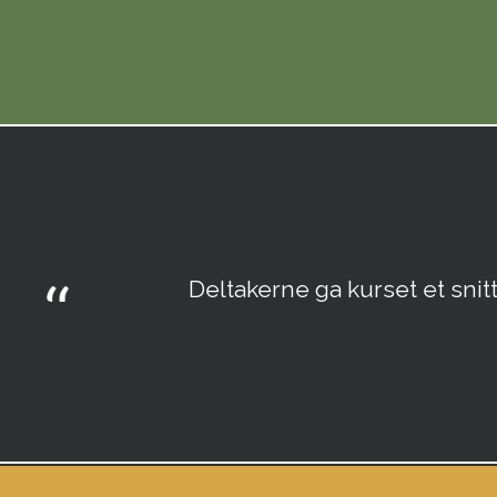
Deltakerne ga kurset et snitt