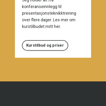
konferanseinnlegg til
presentasjonsteknikktrening
over flere dager. Les mer om
kurstilbudet mitt her.
Kurstilbud og priser